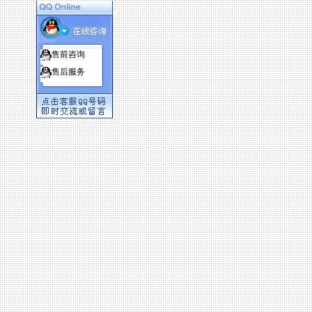
售前咨询
售后服务